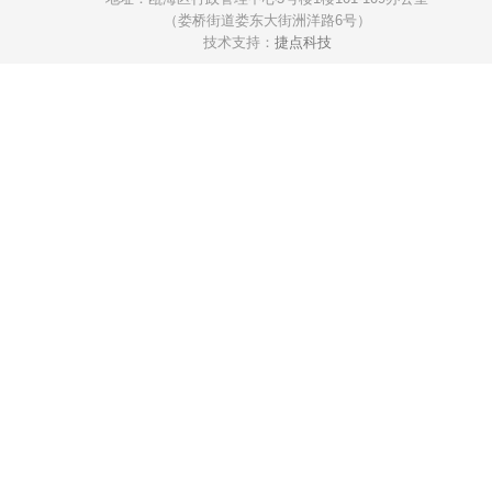
（娄桥街道娄东大街洲洋路6号）
技术支持：
捷点科技